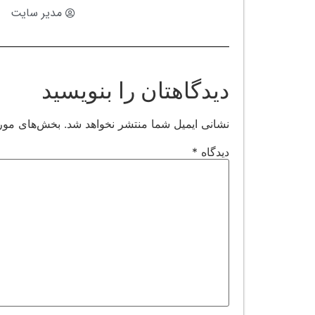
مدیر سایت
دیدگاهتان را بنویسید
نشانی ایمیل شما منتشر نخواهد شد.
بخش‌های مورد
دیدگاه
*