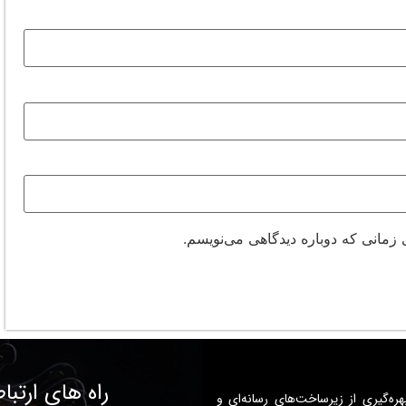
 زمانی که دوباره دیدگاهی می‌نویسم.
راه های ارتبا
هره‌گیری از زیرساخت‌های رسانه‌ای و