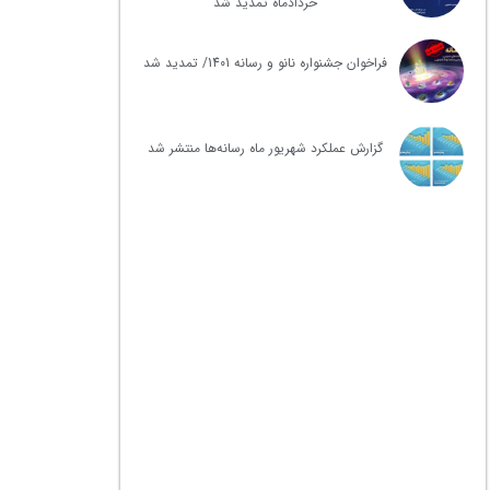
خردادماه تمدید شد
فراخوان جشنواره نانو و رسانه 1401/ تمدید شد
گزارش عملکرد شهریور ماه رسانه‌ها منتشر شد