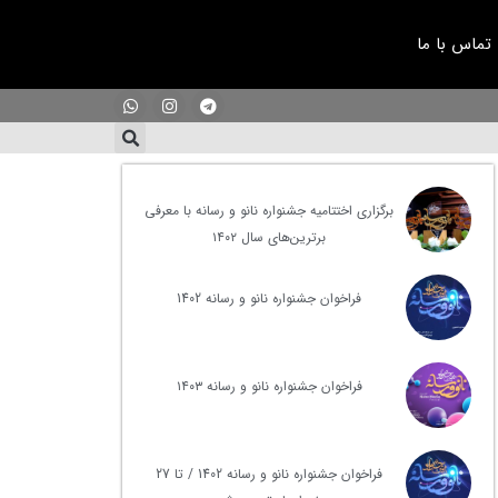
تماس با ما
برگزاری اختتامیه جشنواره نانو و رسانه با معرفی
برترین‌های سال ۱۴۰۲
فراخوان جشنواره نانو و رسانه 1402
فراخوان جشنواره نانو و رسانه ۱۴۰۳
فراخوان جشنواره نانو و رسانه 1402 / تا 27