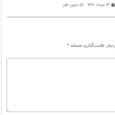
۰۳ مرداد ۱۴۰۲
بدون نظر
نیاز علامت‌گذاری شده‌اند
*