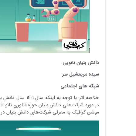
دانش بنیان نانویی
سیده مریمشیل سر
شبکه های اجتماعی
خلاصه اثر: با توجه
در مورد شرکت‌های دانش بنیان حوزه فناوری نانو اقد
موشن گرافیک به معرفی شرکت‌های دانش بنیان در حوز
نمایشگر
ویدیو