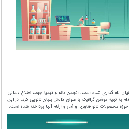
 به اینکه سال 1401 سال دانش بنیان نام گذاری شده است، انجمن نانو و کیمیا جهت اطلاع رسانی
ام به تهیه موشن گرافیک با عنوان دانش بنیان نانویی کرد. در این
ه محصولات نانو فناوری و آمار و ارقام آنها پرداخته شده است.