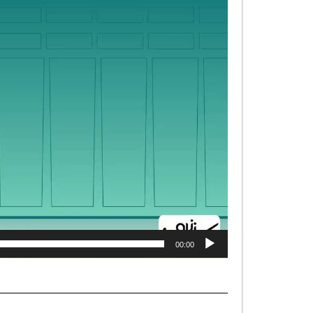
00:00