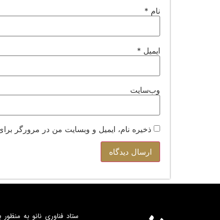
نام
*
ایمیل
*
وب‌سایت
ذخیره نام، ایمیل و وبسایت من در مرورگر برای
ستاد فناوری نانو به منظور ب