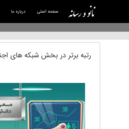
صفحه اصلی
درباره ما
رتبه برتر در بخش شبکه های اجت