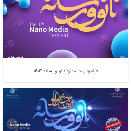
فراخوان جشنواره نانو و رسانه ۱۴۰۳