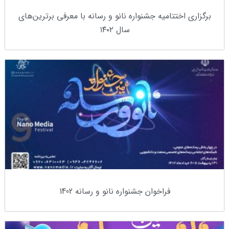
برگزاری اختتامیه جشنواره نانو و رسانه با معرفی برترین‌های
سال ۱۴۰۲
فراخوان جشنواره نانو و رسانه 1402