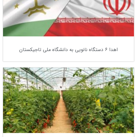
اهدا ۶ دستگاه نانویی به دانشگاه ملی تاجیکستان