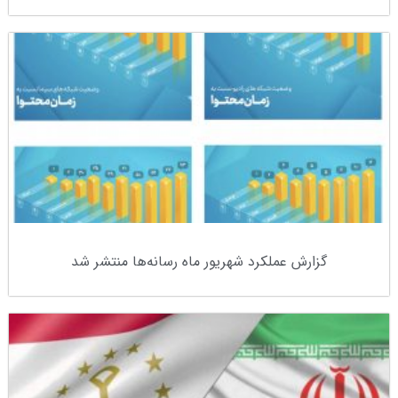
گزارش عملکرد شهریور ماه رسانه‌ها منتشر شد