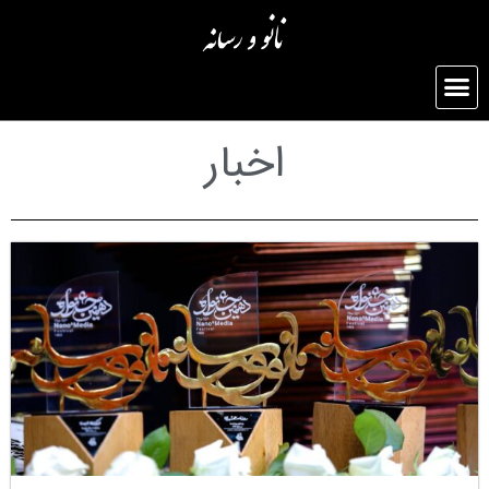
اخبار