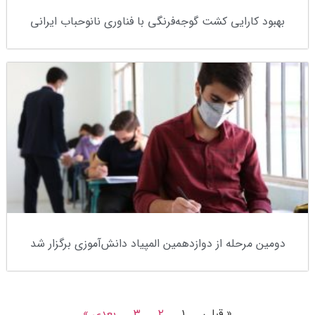
بهبود کارایی کشت گوجه‌فرنگی با فناوری‌ نانوحباب ایرانی
دومین مرحله از دوازدهمین المپیاد دانش‌آموزی برگزار شد
« قبلی
۱
۲
۳
بعدی »