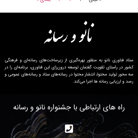
ستاد فناوری نانو به منظور بهره‌گیری از زیرساخت‌های رسانه‌ای و فرهنگی
کشور در راستای تقویت گفتمان توسعه درون‌زای این فناوری، برنامه‌ای را در
سه محور تولید محتوا، انتشار محتوا در رسانه‌های ستاد و رسانه‌های عمومی و
رصد و ارزیابی رسانه ها اجرا می‌کند.
راه های ارتباطی با جشنواره نانو و رسانه