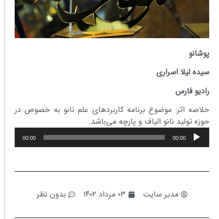
پوشانو
سیده لیلا اسراری
رادیو فارس
خلاصه اثر: موضوع برنامه کاربردهای علم نانو به خصوص در
حوزه تولید نانو الیاف و پارچه می‌باشد.
پخش‌کننده
00:00
00:00
صوت
مدیر سایت
۰۳ مرداد ۱۴۰۲
بدون نظر