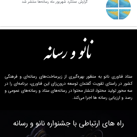
گزارش عملکرد شهریور ماه رسانه‌ها منتشر شد
ستاد فناوری نانو به منظور بهره‌گیری از زیرساخت‌های رسانه‌ای و فرهنگی
کشور در راستای تقویت گفتمان توسعه درون‌زای این فناوری، برنامه‌ای را در
سه محور تولید محتوا، انتشار محتوا در رسانه‌های ستاد و رسانه‌های عمومی و
رصد و ارزیابی رسانه ها اجرا می‌کند.
راه های ارتباطی با جشنواره نانو و رسانه