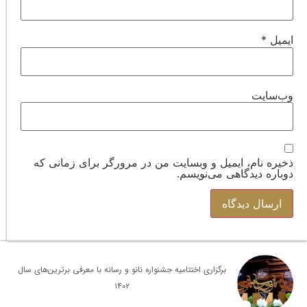
ایمیل
*
وب‌سایت
ذخیره نام، ایمیل و وبسایت من در مرورگر برای زمانی که
دوباره دیدگاهی می‌نویسم.
برگزاری اختتامیه جشنواره نانو و رسانه با معرفی برترین‌های سال
۱۴۰۲