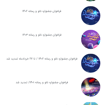
فراخوان جشنواره نانو و رسانه 1402
فراخوان جشنواره نانو و رسانه ۱۴۰۳
فراخوان جشنواره نانو و رسانه 1402 / تا 27 خردادماه تمدید شد
فراخوان جشنواره نانو و رسانه 1401/ تمدید شد