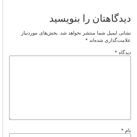
دیدگاهتان را بنویسید
نشانی ایمیل شما منتشر نخواهد شد.
بخش‌های موردنیاز
علامت‌گذاری شده‌اند
*
دیدگاه
*
نام
*