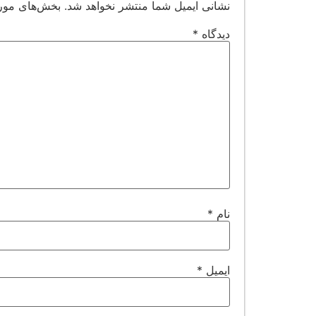
نشانی ایمیل شما منتشر نخواهد شد.
بخش‌های مورد
دیدگاه
*
نام
*
ایمیل
*