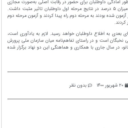
نظور آمادگی داوطلبان برای حضور در رقابت اصلی به‌صورت مجازی
برگزار شده بود. نتایج این آزمون‌های آزمایشی به میزان ۵ درصد در نتایج مرحله اول داوطلبان تاثیر مثبت داشت.
 به کسب حداقل ۱۵ درصد امتیاز آزمون شده بودند به مرحله دوم راه پیدا کردند و آزمون مرحله دوم
ای بعدی به اطلاع داوطلبان خواهد رسید. لازم به یادآوری است،
ملی نخبگان است و در راستای تفاهم‌‏نامه میان سازمان ملی پرورش
نو، در سال جاری با همکاری و هماهنگی این دو نهاد برگزار شده
۲۰ شهریور ۱۴۰۰
بدون نظر