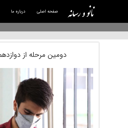
صفحه اصلی
درباره ما
دومین مرحله از دوازدهم