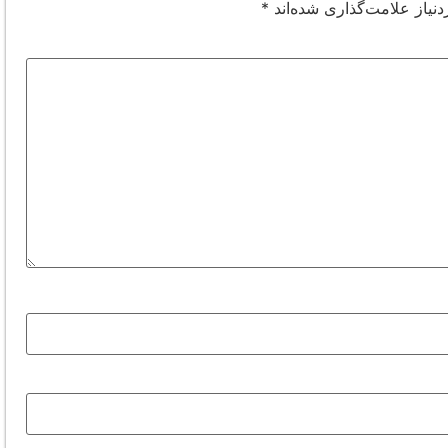
نیاز علامت‌گذاری شده‌اند
*