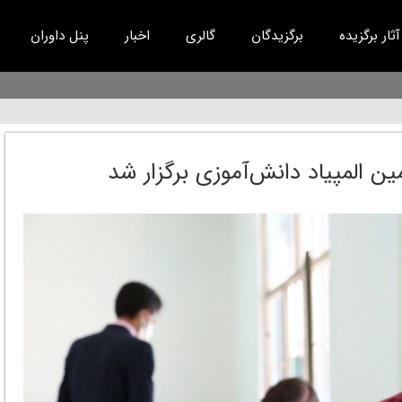
آثار برگزیده
برگزیدگان
گالری
اخبار
پنل داوران
ین المپیاد دانش‌آموزی برگزار شد