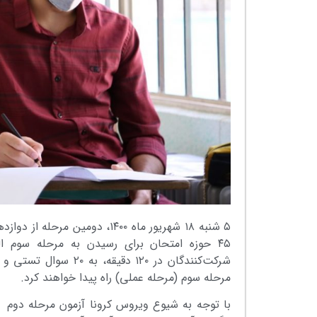
۴۵ حوزه امتحان برای رسیدن به مرحله سوم الم
مرحله سوم (مرحله عملی) راه پیدا خواهند کرد.
با توجه به شیوع ویروس کرونا آزمون مرحله دوم ب