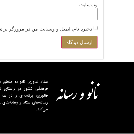
وب‌سایت
ذخیره نام، ایمیل و وبسایت من در مرورگر برای
ستاد فناوری نانو به منظور ب
فرهنگی کشور در راستای ت
فناوری، برنامه‌ای را در سه 
رسانه‌های ستاد و رسانه‌های 
می‌کند.