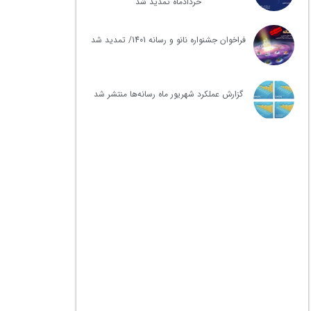
خردادماه تمدید شد
فراخوان جشنواره نانو و رسانه 1401/ تمدید شد
گزارش عملکرد شهریور ماه رسانه‌ها منتشر شد