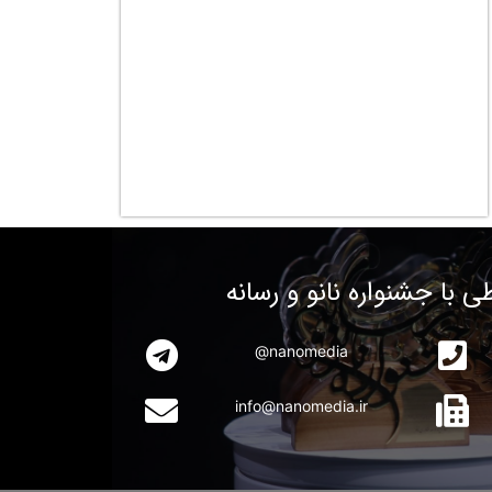
طی با جشنواره نانو و رسانه
nanomedia@
info@nanomedia.ir