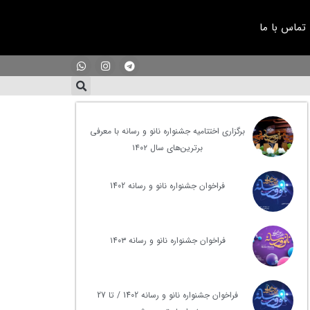
تماس با ما
برگزاری اختتامیه جشنواره نانو و رسانه با معرفی
برترین‌های سال ۱۴۰۲
فراخوان جشنواره نانو و رسانه 1402
فراخوان جشنواره نانو و رسانه ۱۴۰۳
فراخوان جشنواره نانو و رسانه 1402 / تا 27