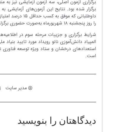
برگزاری آزمون اصلی، سه آزمون آزمایشی نیز به م
داوطلبانی که موفق
را روز پنجشنبه ۱۸ شهریورماه به‌صورت حضوری برگزار کردند.
شرایط برگزاری و جزییات مرحله سوم در اطلاعیه‌ه
المپیاد دانش‌آموزی نانو رویداد مورد تایید بنیاد 
استعدادهای درخشان و ستاد ویژه توسعه فناوری نا
است.
مدیر سایت
دیدگاهتان را بنویسید