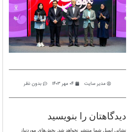
مدیر سایت
۰۴ مهر ۱۴۰۳
بدون نظر
دیدگاهتان را بنویسید
نشانی ایمیل شما منتشر نخواهد شد.
بخش‌های موردنیاز