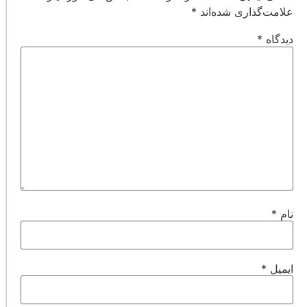
علامت‌گذاری شده‌اند
*
دیدگاه
*
نام
*
ایمیل
*