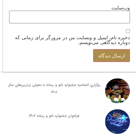
وب‌سایت
ذخیره نام، ایمیل و وبسایت من در مرورگر برای زمانی که
دوباره دیدگاهی می‌نویسم.
برگزاری اختتامیه جشنواره نانو و رسانه با معرفی برترین‌های سال
۱۴۰۲
فراخوان جشنواره نانو و رسانه 1402