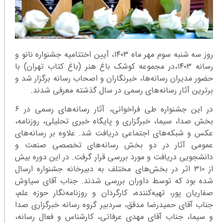
روز سه شنبه سوم مهر ماه ۱۴۰۳، آیین اختتامیه جشنواره نانو و
رسانه ۱۴۰۳،در مجموعه کوشک باغ هنر (باغ کتاب تهران) با
حضور مدیران رسانه‌ها، خبرنگاران و اصحاب رسانه برگزار شد و
برترین‌ آثار رسانه‌های رسمی در سال گذشته معرفی شدند.
در این جشنواره طی فراخوانی، آثار رسانه‌های رسمی در ۶
بخش صدا، سیما، خبرگزاری و پایگاه خبری تحلیلی، روزنامه،
عکس و شبکه‌های اجتماعی دریافت شد. علاوه بر رسانه‌های
عمومی آثار در دو بخش رسانه‌های تخصصی صنعت و
دانشجویی دریافت و مورد بررسی قرار گرفت. در این دوره بیش
از ۳۱۰ اثر در بخش‌های مختلف به دبیرخانه جشنواره ارسال
شده بود که توسط داوران بررسی شدند. جناب آقای سیاوش
صفاریان پور، تهیه‌کننده، کارگردان و روزنامه‌نگار حوزه علم،
جناب آقای حمیدرضا مدقق، سردبیر گروه رسانه خبرگزاری صدا
و سیما، جناب آقای مهدی عرفاتی، کارشناس و فعال رسانه،