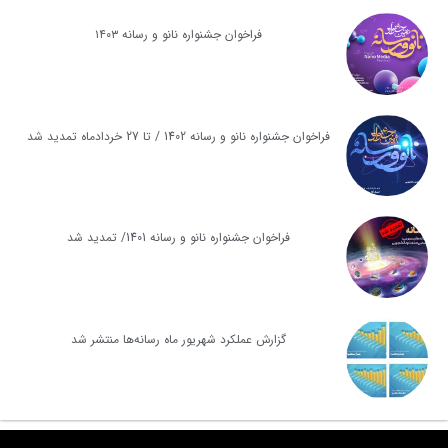
فراخوان جشنواره نانو و رسانه ۱۴۰۳
فراخوان جشنواره نانو و رسانه 1402 / تا 27 خردادماه تمدید شد
فراخوان جشنواره نانو و رسانه 1401/ تمدید شد
گزارش عملکرد شهریور ماه رسانه‌ها منتشر شد