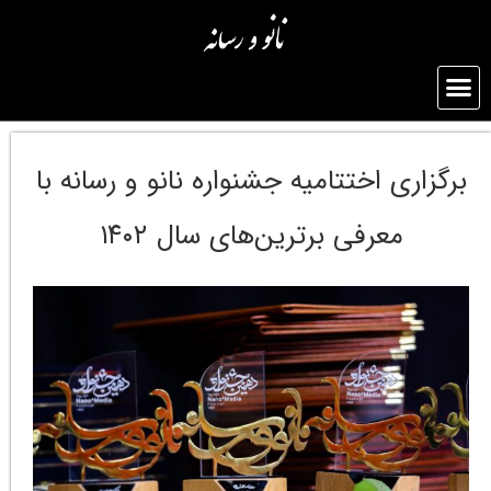
برگزاری اختتامیه جشنواره نانو و رسانه با
معرفی برترین‌های سال ۱۴۰۲