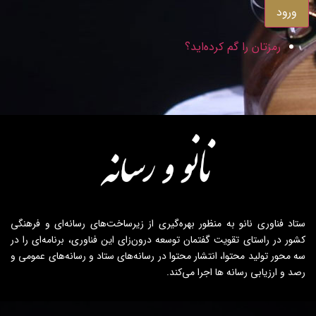
ورود
رمزتان را گم کرده‌اید؟
ستاد فناوری نانو به منظور بهره‌گیری از زیرساخت‌های رسانه‌ای و فرهنگی
کشور در راستای تقویت گفتمان توسعه درون‌زای این فناوری، برنامه‌ای را در
سه محور تولید محتوا، انتشار محتوا در رسانه‌های ستاد و رسانه‌های عمومی و
رصد و ارزیابی رسانه ها اجرا می‌کند.